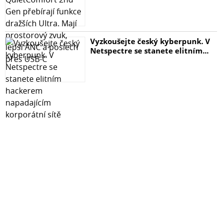
Vyzkoušejte český kyberpunk. V
Netspectre se stanete elitním...