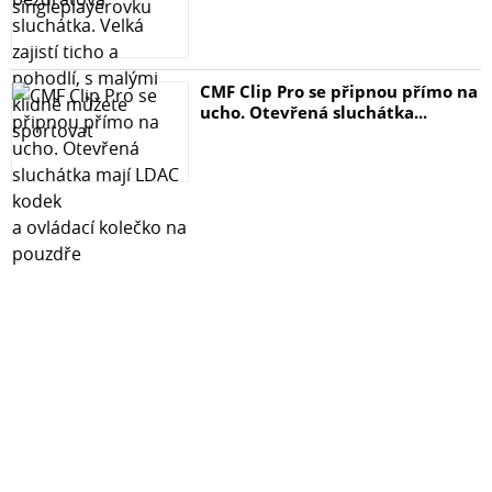
CMF Clip Pro se připnou přímo na
ucho. Otevřená sluchátka...