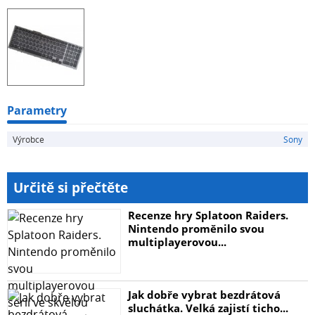
Parametry
Výrobce
Sony
Určitě si přečtěte
Recenze hry Splatoon Raiders.
Nintendo proměnilo svou
multiplayerovou...
Jak dobře vybrat bezdrátová
sluchátka. Velká zajistí ticho...