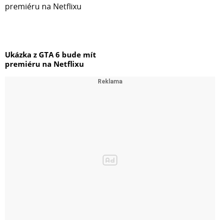
Ukázka z GTA 6 bude mít
premiéru na Netflixu