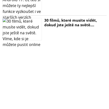
30 filmů, které musíte vidět,
dokud jste ještě na světě....