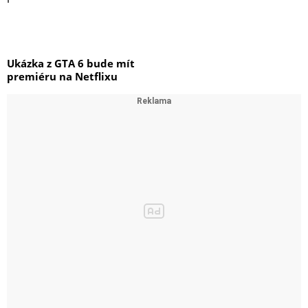
Ukázka z GTA 6 bude mít
premiéru na Netflixu