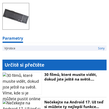
Parametry
Výrobce
Sony
Určitě si přečtěte
30 filmů, které musíte vidět,
dokud jste ještě na světě....
Nečekejte na Android 17. Už teď
si můžete ty nejlepší funkce...