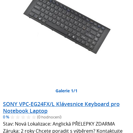
Galerie 1/1
SONY VPC-EG24FX/L Klávesnice Keyboard pro
Notebook Laptop
0 %
(0 hodnocení)
Stav: Nová Lokalizace: Anglická PŘELEPKY ZDARMA
Záruka: 2 roky Chcete poradit s výběrem? Kontaktujte