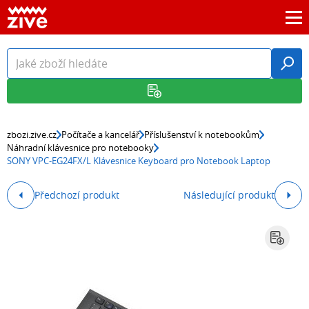
zbozi.zive.cz
Počítače a kancelář
Příslušenství k notebookům
Náhradní klávesnice pro notebooky
SONY VPC-EG24FX/L Klávesnice Keyboard pro Notebook Laptop
Předchozí produkt
Následující produkt