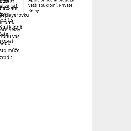
větší soukromí. Private
Relay...