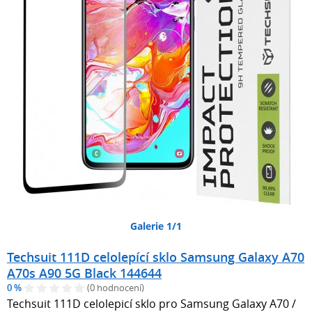
Galerie 1/1
Techsuit 111D celolepící sklo Samsung Galaxy A70
A70s A90 5G Black 144644
0 %
(0 hodnocení)
Techsuit 111D celolepicí sklo pro Samsung Galaxy A70 /