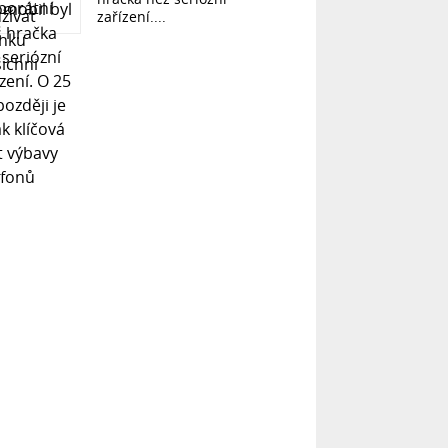
zařízení....