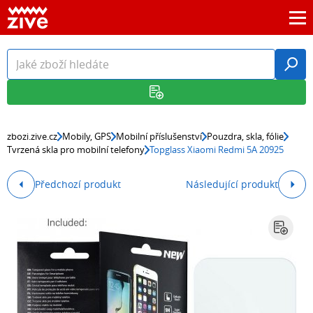
zbozi.zive.cz
Mobily, GPS
Mobilní příslušenství
Pouzdra, skla, fólie
Tvrzená skla pro mobilní telefony
Topglass Xiaomi Redmi 5A 20925
Předchozí produkt
Následující produkt