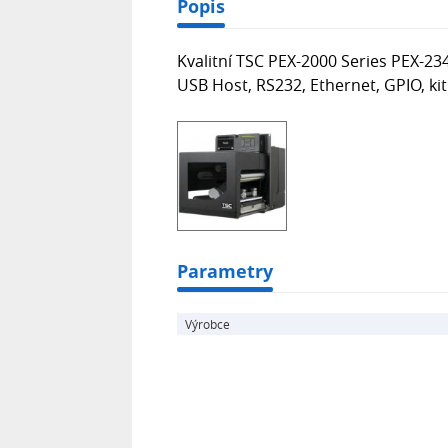
Popis
Kvalitní TSC PEX-2000 Series PEX-23
USB Host, RS232, Ethernet, GPIO, kit
Parametry
Výrobce