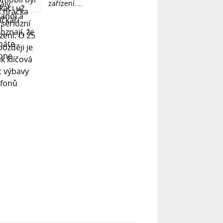
zařízení....