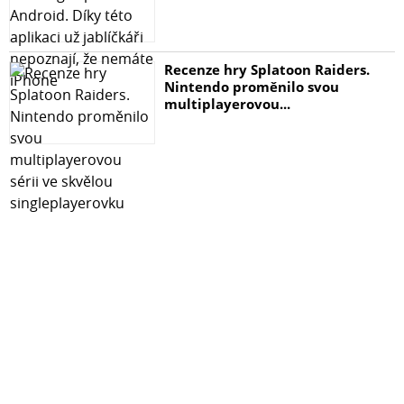
Recenze hry Splatoon Raiders.
Nintendo proměnilo svou
multiplayerovou...