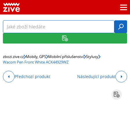
zbozi.zive.cz
Mobily, GPS
Mobilní příslušenství
Stylusy
Wacom Pen Front White ACK44929WZ
Předchozí produkt
Následující produkt