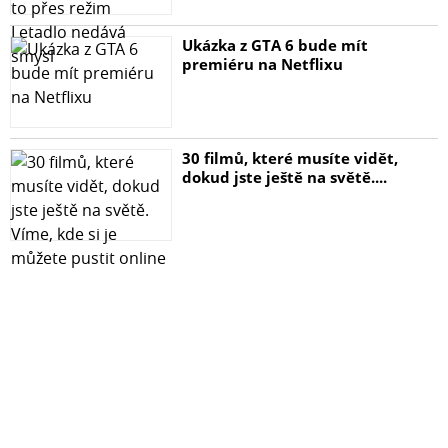
Ukázka z GTA 6 bude mít
premiéru na Netflixu
30 filmů, které musíte vidět,
dokud jste ještě na světě....