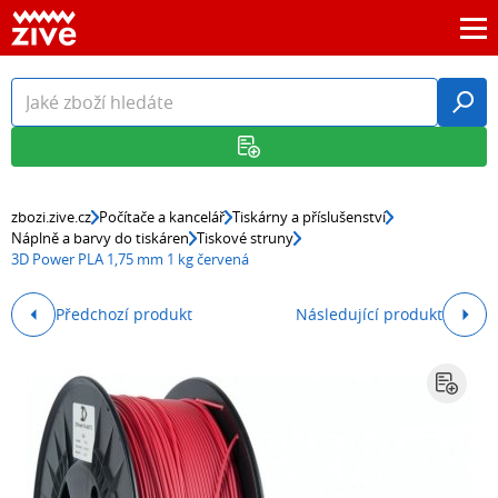
zbozi.zive.cz
Počítače a kancelář
Tiskárny a příslušenství
Náplně a barvy do tiskáren
Tiskové struny
3D Power PLA 1,75 mm 1 kg červená
Předchozí produkt
Následující produkt