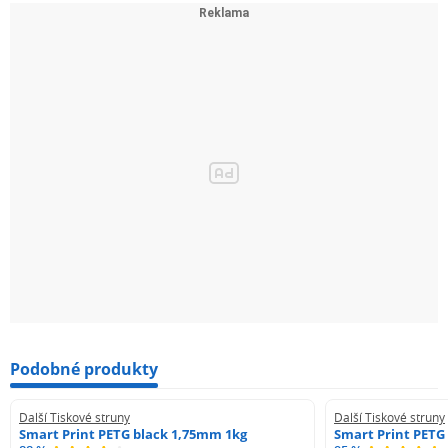
Podobné produkty
Další Tiskové struny
Další Tiskové struny
Smart Print PETG black 1,75mm 1kg
Smart Print PETG