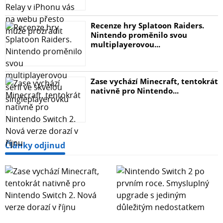
Recenze hry Splatoon Raiders.
Nintendo proměnilo svou
multiplayerovou...
Zase vychází Minecraft, tentokrát
nativně pro Nintendo...
Články odjinud