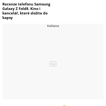
Recenze telefonu Samsung
Galaxy Z Fold8. Kino i
kancelář, které složíte do
kapsy