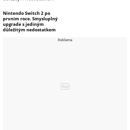
Nintendo Switch 2 po
prvním roce. Smysluplný
upgrade s jediným
důležitým nedostatkem