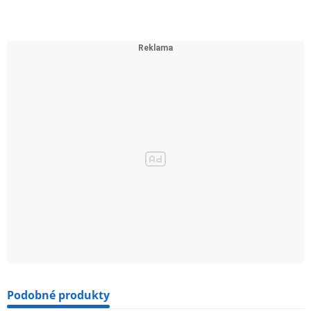
Podobné produkty