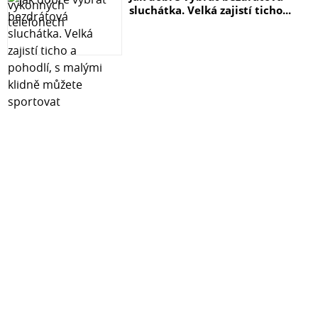
sluchátka. Velká zajistí ticho...