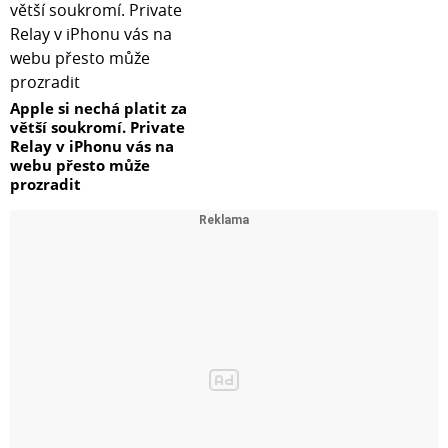
Apple si nechá platit za
větší soukromí. Private
Relay v iPhonu vás na
webu přesto může
prozradit