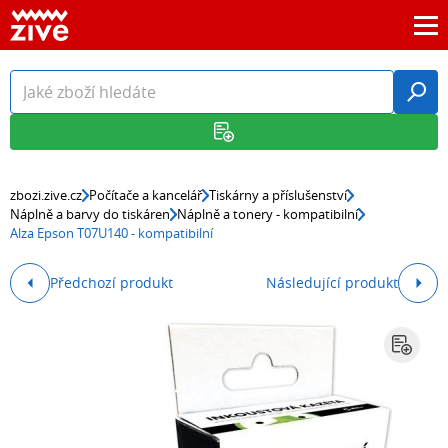
zbozi.zive.cz
Počítače a kancelář
Tiskárny a příslušenství
Náplně a barvy do tiskáren
Náplně a tonery - kompatibilní
Alza Epson T07U140 - kompatibilní
Předchozí produkt
Následující produkt