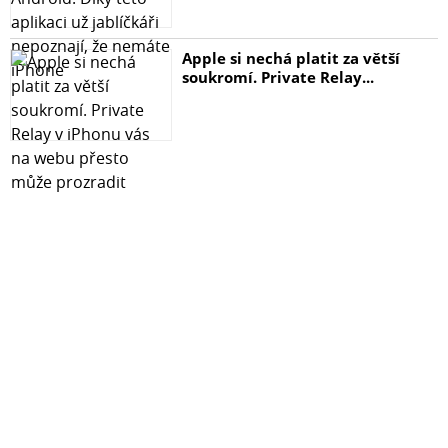
Apple si nechá platit za větší
soukromí. Private Relay...