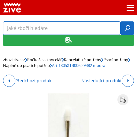
zbozi.zive.cz
Počítače a kancelář
Kancelářské potřeby
Psací potřeby
Náplně do psacích potřeb
Art 1805XTB006 29382 modrá
Předchozí produkt
Následující produkt