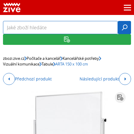
zbozi.zive.cz
Počítače a kancelář
Kancelářské potřeby
Vizuální komunikace
Tabule
ARTA 150 x 100 cm
Předchozí produkt
Následující produkt