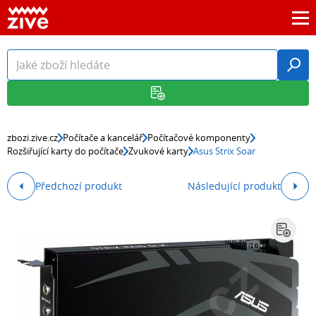
zbozi.zive.cz
Počítače a kancelář
Počítačové komponenty
Rozšiřující karty do počítače
Zvukové karty
Asus Strix Soar
Předchozí produkt
Následující produkt