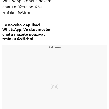
Co nového v aplikaci
WhatsApp. Ve skupinovém
chatu můžete používat
zmínku @všichni