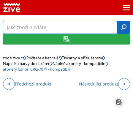
zbozi.zive.cz
Počítače a kancelář
Tiskárny a příslušenství
Náplně a barvy do tiskáren
Náplně a tonery - kompatibilní
atonery Canon CRG-707Y - kompatibilní
Předchozí produkt
Následující produkt