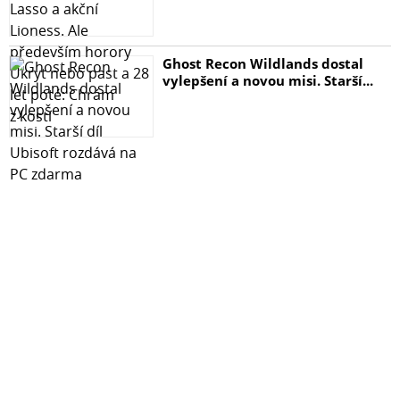
Ghost Recon Wildlands dostal
vylepšení a novou misi. Starší...