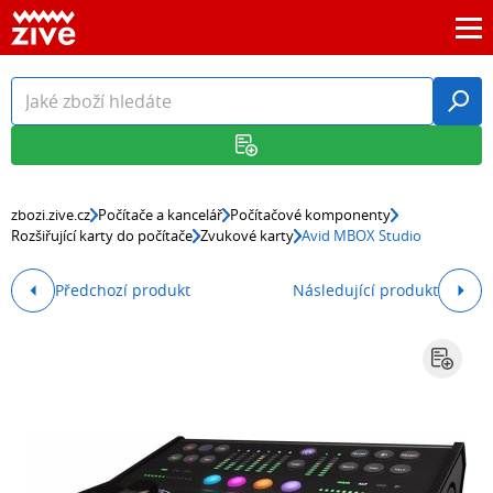
zbozi.zive.cz
Počítače a kancelář
Počítačové komponenty
Rozšiřující karty do počítače
Zvukové karty
Avid MBOX Studio
Předchozí produkt
Následující produkt