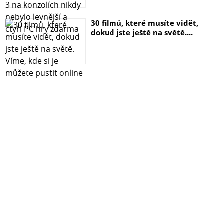
30 filmů, které musíte vidět,
dokud jste ještě na světě....