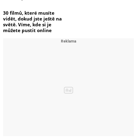
30 filmů, které musíte
vidět, dokud jste ještě na
světě. Víme, kde si je
můžete pustit online