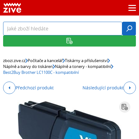
zbozi.zive.cz
Počítače a kancelář
Tiskárny a příslušenství
Náplně a barvy do tiskáren
Náplně a tonery - kompatibilní
Best2Buy Brother LC1100C - kompatibilní
Předchozí produkt
Následující produkt