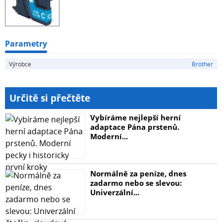
Parametry
Výrobce
Brother
Určitě si přečtěte
Vybíráme nejlepší herní
adaptace Pána prstenů.
Moderní...
Normálně za peníze, dnes
zadarmo nebo se slevou:
Univerzální...