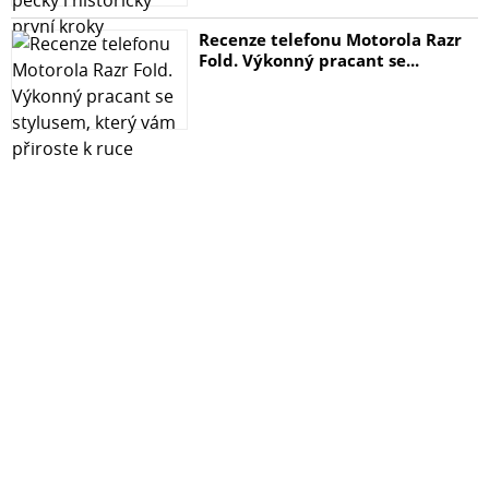
Recenze telefonu Motorola Razr
Fold. Výkonný pracant se...