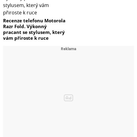
Recenze telefonu Motorola
Razr Fold. Výkonný
pracant se stylusem, který
vám přiroste k ruce