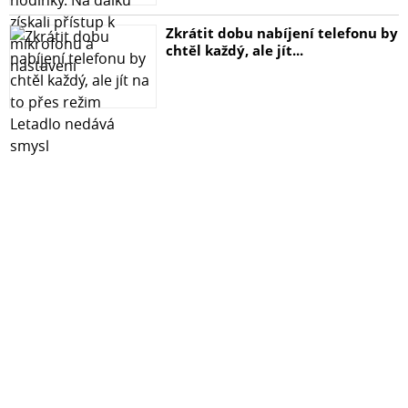
Zkrátit dobu nabíjení telefonu by
chtěl každý, ale jít...