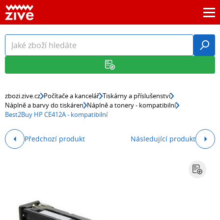
zbozi.zive.cz
Počítače a kancelář
Tiskárny a příslušenství
Náplně a barvy do tiskáren
Náplně a tonery - kompatibilní
Best2Buy HP CE412A - kompatibilní
Předchozí produkt
Následující produkt