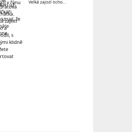
Velká zajistí ticho...