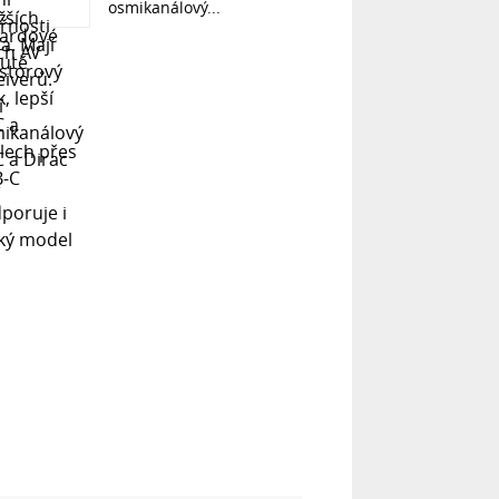
osmikanálový...