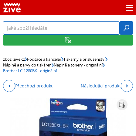
zbozi.zive.cz
Počítače a kancelář
Tiskárny a příslušenství
Náplně a barvy do tiskáren
Náplně a tonery - originální
Brother LC-1280BK - originální
Předchozí produkt
Následující produkt