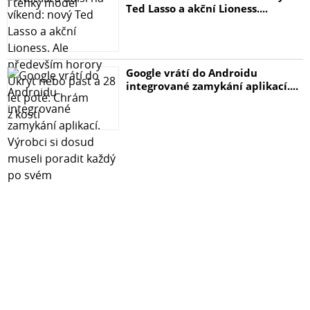
Ted Lasso a akční Lioness....
Google vrátí do Androidu
integrované zamykání aplikací....