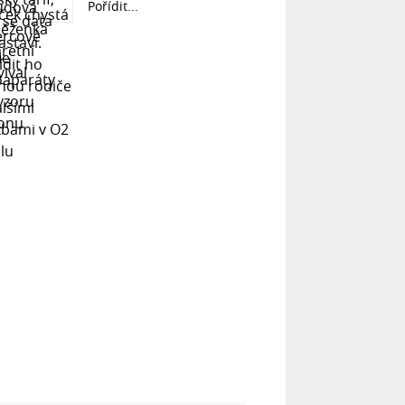
Pořídit...