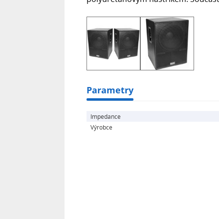
Parametry
Impedance
Výrobce