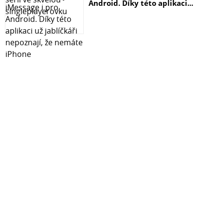
Android. Díky této aplikaci...