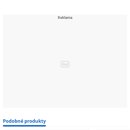
Podobné produkty