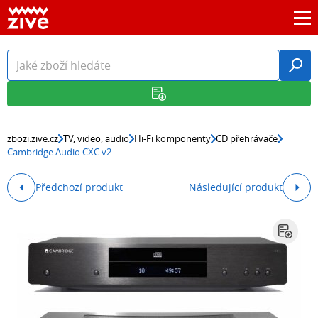
zbozi.zive.cz
TV, video, audio
Hi-Fi komponenty
CD přehrávače
Cambridge Audio CXC v2
Předchozí produkt
Následující produkt