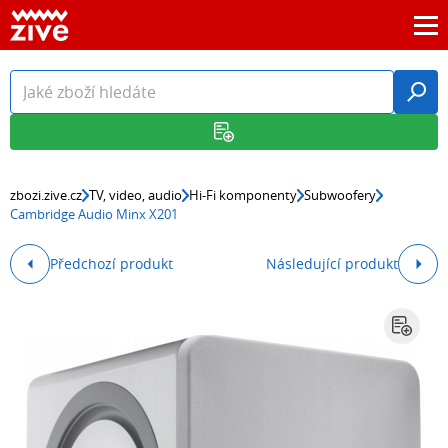
zbozi.zive.cz
TV, video, audio
Hi-Fi komponenty
Subwoofery
Cambridge Audio Minx X201
Předchozí produkt
Následující produkt