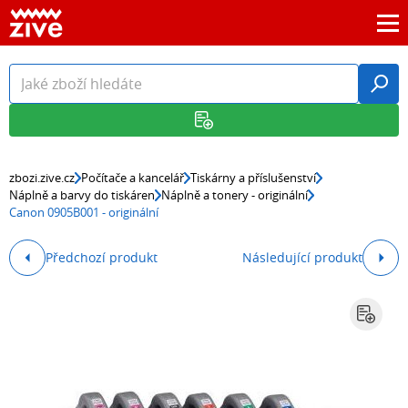
zbozi.zive.cz
Počítače a kancelář
Tiskárny a příslušenství
Náplně a barvy do tiskáren
Náplně a tonery - originální
Canon 0905B001 - originální
Předchozí produkt
Následující produkt