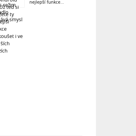
nejlepší funkce...