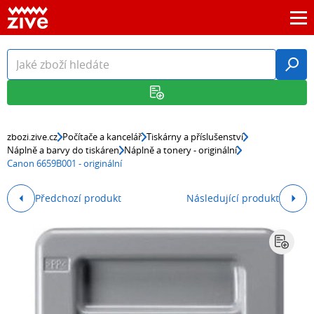
zbozi.zive.cz
Počítače a kancelář
Tiskárny a příslušenství
Náplně a barvy do tiskáren
Náplně a tonery - originální
Canon 6659B001 - originální
Předchozí produkt
Následující produkt