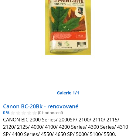
Galerie 1/1
Canon BC-20Bk - renovované
0 %
(0 hodnocení)
CANON BJC 2000 Series/ 2000SP/ 2100/ 2110/ 2115/
2120/ 2125/ 4000/ 4100/ 4200 Series/ 4300 Series/ 4310
SP/ 4400 Series/ 4550/ 4650 SP/ 5000/ 5100/ 5500,