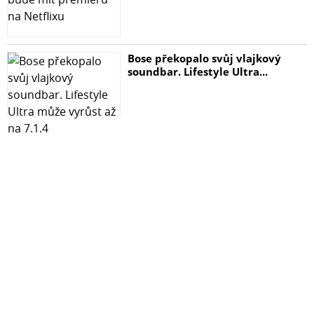
Bose překopalo svůj vlajkový
soundbar. Lifestyle Ultra...