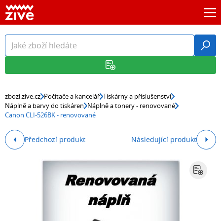
zbozi.zive.cz
Počítače a kancelář
Tiskárny a příslušenství
Náplně a barvy do tiskáren
Náplně a tonery - renovované
Canon CLI-526BK - renovované
Předchozí produkt
Následující produkt