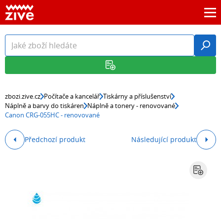
zbozi.zive.cz
Počítače a kancelář
Tiskárny a příslušenství
Náplně a barvy do tiskáren
Náplně a tonery - renovované
Canon CRG-055HC - renovované
Předchozí produkt
Následující produkt