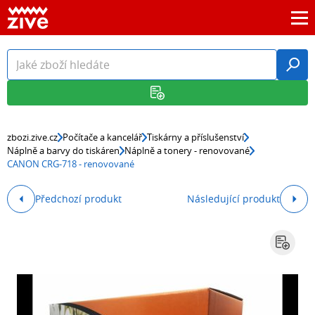
zbozi.zive.cz
Počítače a kancelář
Tiskárny a příslušenství
Náplně a barvy do tiskáren
Náplně a tonery - renovované
CANON CRG-718 - renovované
Předchozí produkt
Následující produkt