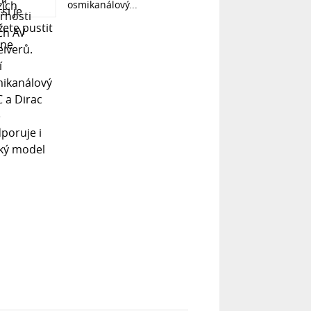
osmikanálový...