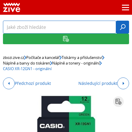
zbozi.zive.cz
Počítače a kancelář
Tiskárny a příslušenství
Náplně a barvy do tiskáren
Náplně a tonery - originální
CASIO XR-12GN1 - originální
Předchozí produkt
Následující produkt