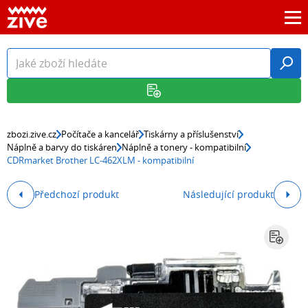
zbozi.zive.cz
Počítače a kancelář
Tiskárny a příslušenství
Náplně a barvy do tiskáren
Náplně a tonery - kompatibilní
CDRmarket Brother LC-462XLM - kompatibilní
Předchozí produkt
Následující produkt