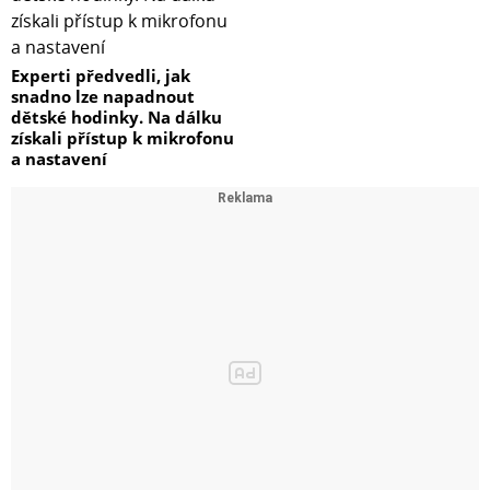
Experti předvedli, jak
snadno lze napadnout
dětské hodinky. Na dálku
získali přístup k mikrofonu
a nastavení