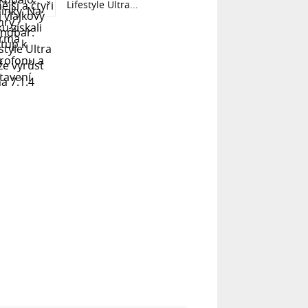
Lifestyle Ultra...