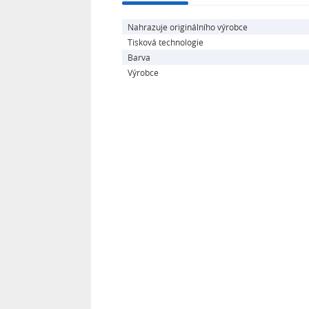
Nahrazuje originálního výrobce
Tisková technologie
Barva
Výrobce