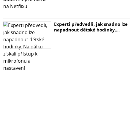
Experti předvedli, jak snadno lze
napadnout dětské hodinky....