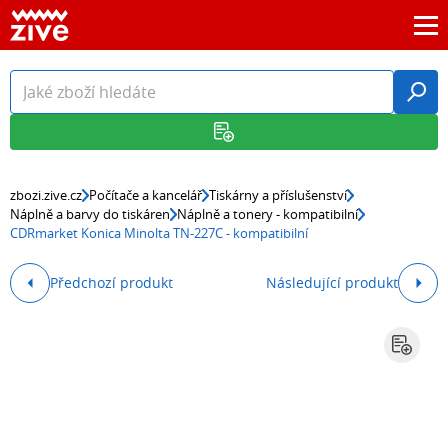
zbozi.zive.cz
Počítače a kancelář
Tiskárny a příslušenství
Náplně a barvy do tiskáren
Náplně a tonery - kompatibilní
CDRmarket Konica Minolta TN-227C - kompatibilní
Předchozí produkt
Následující produkt