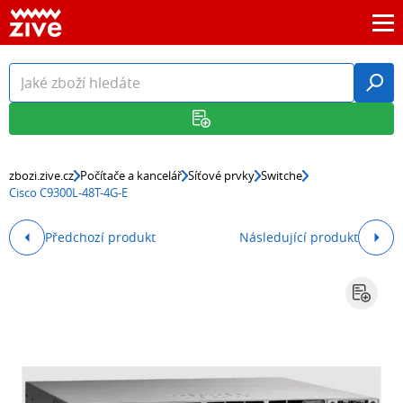
zbozi.zive.cz
Počítače a kancelář
Síťové prvky
Switche
Cisco C9300L-48T-4G-E
Předchozí produkt
Následující produkt