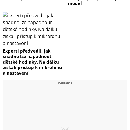
model
Experti předvedli, jak
snadno lze napadnout
dětské hodinky. Na dálku
získali přístup k mikrofonu
a nastavení