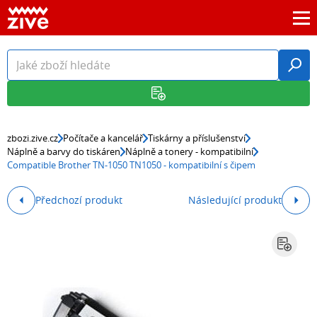
zbozi.zive.cz
Počítače a kancelář
Tiskárny a příslušenství
Náplně a barvy do tiskáren
Náplně a tonery - kompatibilní
Compatible Brother TN-1050 TN1050 - kompatibilní s čipem
Předchozí produkt
Následující produkt