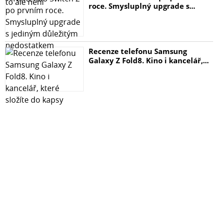
roce. Smysluplný upgrade s...
Recenze telefonu Samsung
Galaxy Z Fold8. Kino i kancelář,...