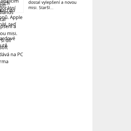
dostal vylepšení a novou
misi. Starší...