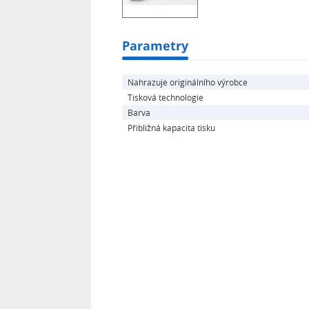
Parametry
Nahrazuje originálního výrobce
Tisková technologie
Barva
Přibližná kapacita tisku